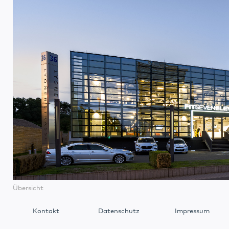
Übersicht
Kontakt
Datenschutz
Impressum