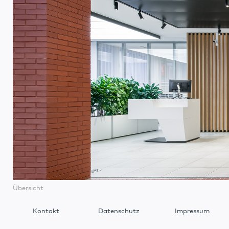
Übersicht
Kontakt
Datenschutz
Impressum