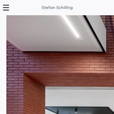
Stefan Schilling