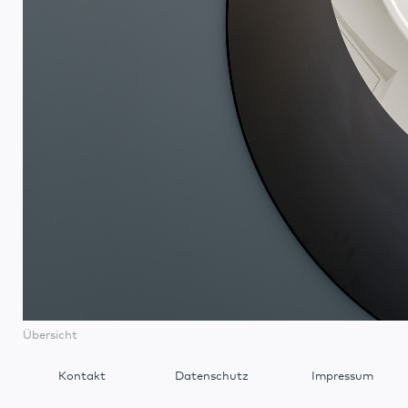
Übersicht
Kontakt
Datenschutz
Impressum