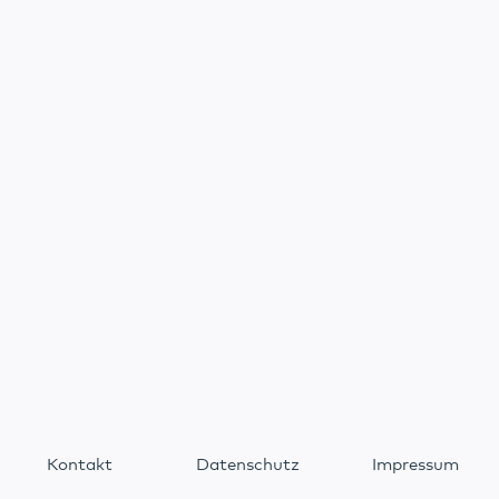
Kontakt
Datenschutz
Impressum