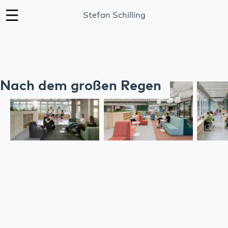
Stefan Schilling
Nach dem großen Regen