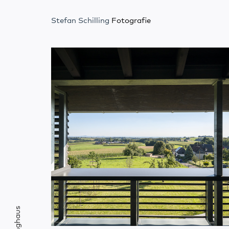
Stefan Schilling
Fotografie
Langhaus