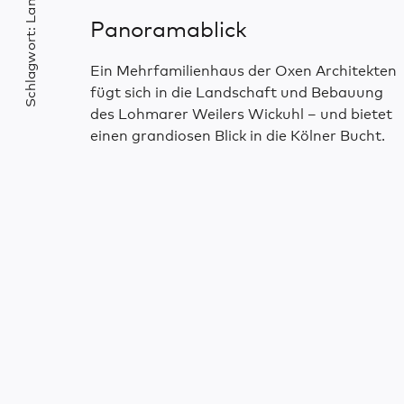
Panoramablick
Schlagwort:
Ein Mehrfamilienhaus der Oxen Architekten
fügt sich in die Landschaft und Bebauung
des Lohmarer Weilers Wickuhl – und bietet
einen grandiosen Blick in die Kölner Bucht.