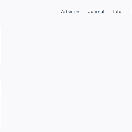
Arbeiten
Journal
Info