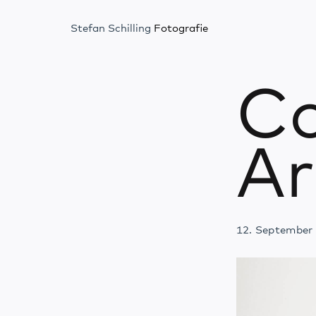
Stefan Schilling
Fotografie
Co
Ar
12. September