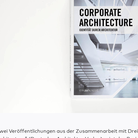
wei Veröffentlichungen aus der Zusammenarbeit mit Dre