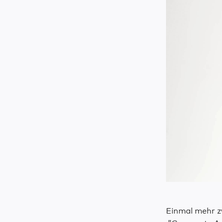
Einmal mehr z