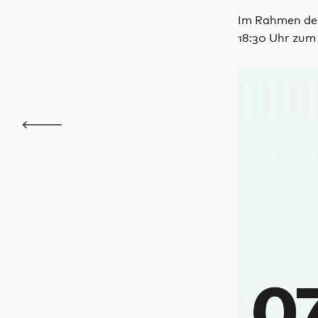
Im Rahmen der
18:30 Uhr zum 