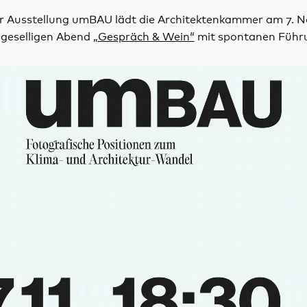
 Ausstellung umBAU lädt die Architektenkammer am 7. 
geselligen Abend „
Gespräch & Wein“
mit spontanen Führu