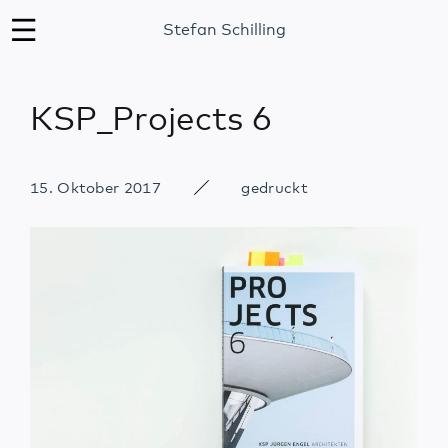
Stefan Schilling
KSP_Projects 6
15. Oktober 2017
gedruckt