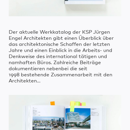
Der aktuelle Werkkatalog der KSP Jürgen
Engel Architekten gibt einen Überblick über
das architektonische Schaffen der letzten
Jahre und einen Einblick in die Arbeits- und
Denkweise des international tätigen und
namhaften Büros. Zahlreiche Beiträge
dokumentieren nebenbei die seit
1998 bestehende Zusammenarbeit mit den
Architekten…