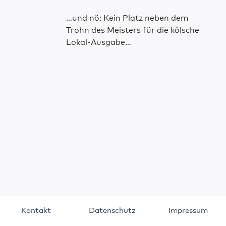
…und nö: Kein Platz neben dem
Trohn des Meisters für die kölsche
Lokal-Ausgabe…
Kontakt
Datenschutz
Impressum