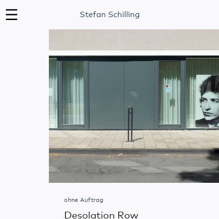
Stefan Schilling
ohne Auftrag
Desolation Row