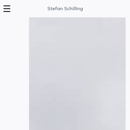
Stefan Schilling