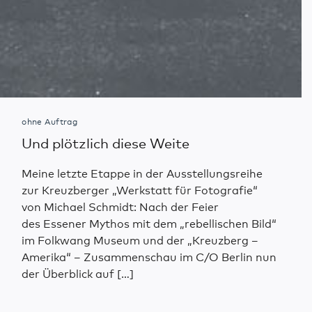
ohne Auftrag
Und plötzlich diese Weite
Meine letzte Etappe in der Ausstellungsreihe
zur Kreuzberger „Werkstatt für Fotografie“
von Michael Schmidt: Nach der Feier
des Essener Mythos mit dem „rebellischen Bild“
im Folkwang Museum und der „Kreuzberg –
Amerika“ – Zusammenschau im C/O Berlin nun
der Überblick auf […]