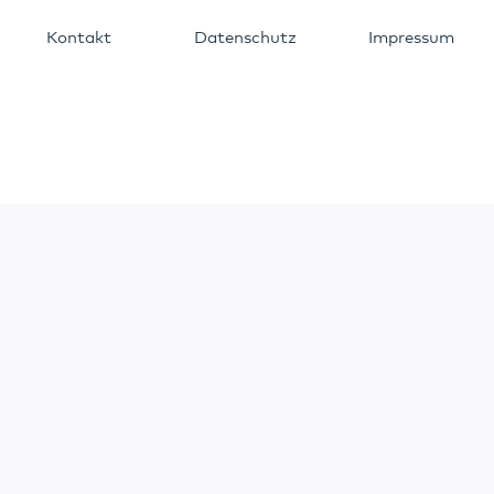
Kontakt
Datenschutz
Impressum