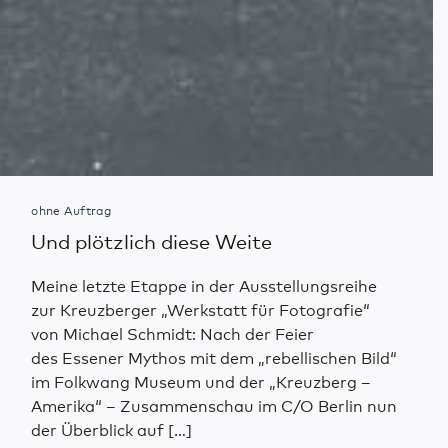
ohne Auftrag
Und plötzlich diese Weite
Meine letzte Etappe in der Ausstellungsreihe
zur Kreuzberger „Werkstatt für Fotografie“
von Michael Schmidt: Nach der Feier
des Essener Mythos mit dem „rebellischen Bild“
im Folkwang Museum und der „Kreuzberg –
Amerika“ – Zusammenschau im C/O Berlin nun
der Überblick auf […]