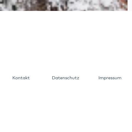
Kontakt
Datenschutz
Impressum