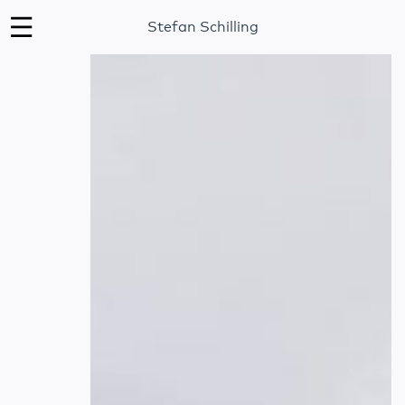
Stefan Schilling