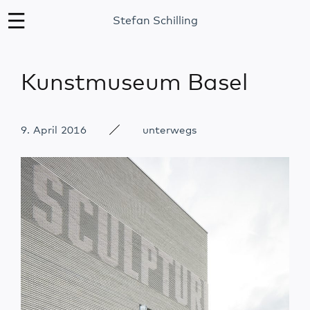
Stefan Schilling
Kunstmuseum Basel
9. April 2016
unterwegs