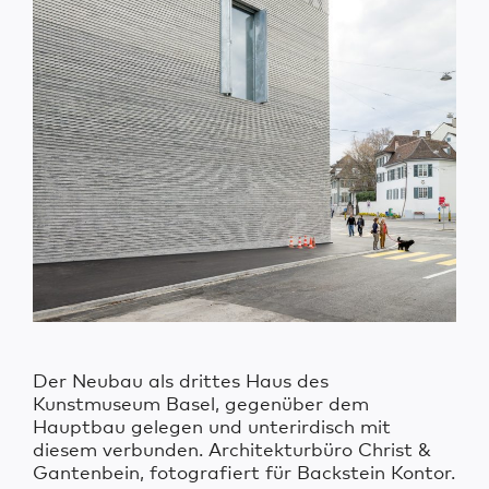
Der Neubau als drittes Haus des
Kunstmuseum Basel, gegenüber dem
Hauptbau gelegen und unterirdisch mit
diesem verbunden. Architekturbüro Christ &
Gantenbein, fotografiert für Backstein Kontor.