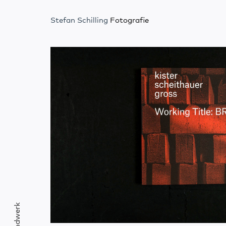
Stefan Schilling
Fotografie
Handwerk