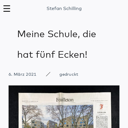
Stefan Schilling
Meine Schule, die
hat fünf Ecken!
6. März 2021
gedruckt