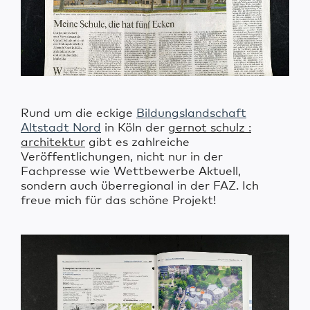
Rund um die eckige
Bildungslandschaft
Altstadt Nord
in Köln der
gernot schulz :
architektur
gibt es zahlreiche
Veröffentlichungen, nicht nur in der
Fachpresse wie Wettbewerbe Aktuell,
sondern auch überregional in der FAZ. Ich
freue mich für das schöne Projekt!