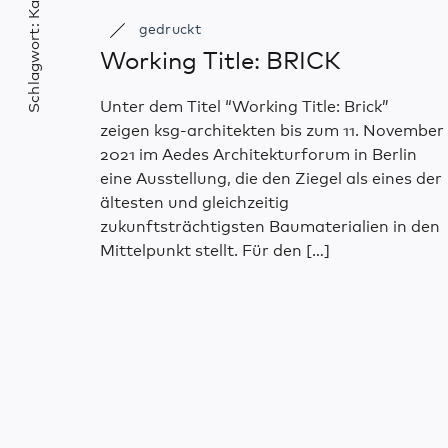
Schlagwort:
gedruckt
Working Title: BRICK
Unter dem Titel “Working Title: Brick”
zeigen ksg-architekten bis zum 11. November
2021 im Aedes Architekturforum in Berlin
eine Ausstellung, die den Ziegel als eines der
ältesten und gleichzeitig
zukunftsträchtigsten Baumaterialien in den
Mittelpunkt stellt. Für den […]