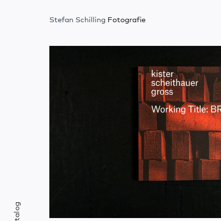
Stefan Schilling
Fotografie
Katalog