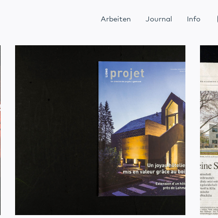
Arbeiten
Journal
Info