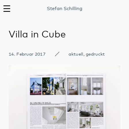
Stefan Schilling
Villa in Cube
14. Februar 2017
aktuell
,
gedruckt